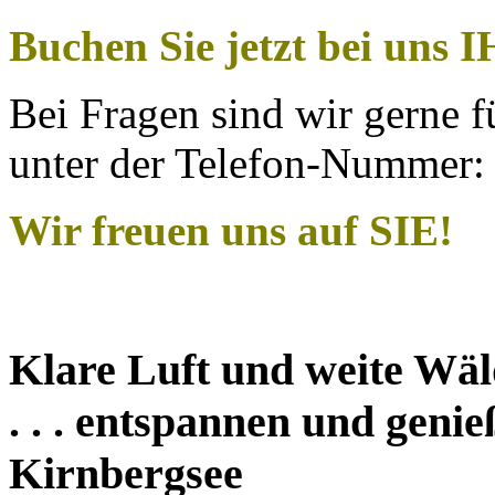
Buchen Sie jetzt bei uns
Bei Fragen sind wir gerne f
unter der Telefon-Nummer: 
Wir freuen uns auf SIE!
Klare Luft und weite Wälde
. . . entspannen und gen
Kirnbergsee