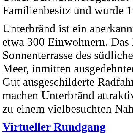
Familienbesitz und wurde 1
Unterbränd ist ein anerkann
etwa 300 Einwohnern. Das D
Sonnenterrasse des südlich
Meer, inmitten ausgedehnte
Gut ausgeschilderte Radfa
machen Unterbränd attrakti
zu einem vielbesuchten Nah
Virtueller Rundgang