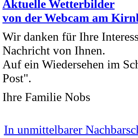
Aktuelle Wetterbilder
von der Webcam am Kirn
Wir danken für Ihre Interes
Nachricht von Ihnen.
Auf ein Wiedersehen im Sc
Post".
Ihre Familie Nobs
In unmittelbarer Nachbarsc