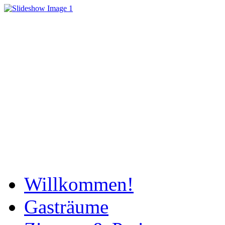
Willkommen!
Gasträume