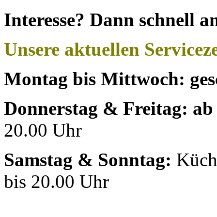
Interesse? Dann schnell an
Unsere aktuellen Serviceze
Montag bis Mittwoch: ges
Donnerstag & Freitag:
ab
20.00 Uhr
Samstag & Sonntag:
Küch
bis 20.00 Uhr