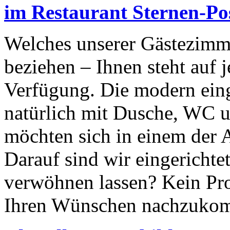
im Restaurant Sternen-Po
Welches unserer Gästezimm
beziehen – Ihnen steht auf 
Verfügung. Die modern ein
natürlich mit Dusche, WC u
möchten sich in einem der 
Darauf sind wir eingerichte
verwöhnen lassen? Kein Pro
Ihren Wünschen nachzuko