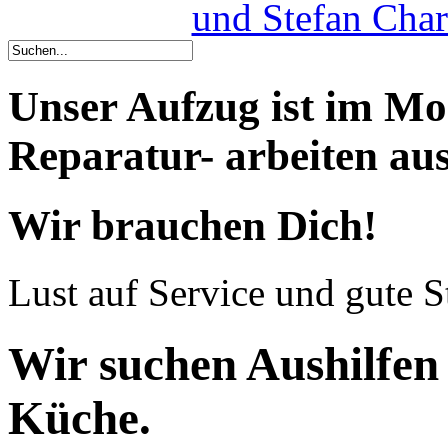
und Stefan Cha
Unser Aufzug ist im M
Reparatur- arbeiten aus
Wir brauchen Dich!
Lust auf Service und gute 
Wir suchen Aushilfen
Küche.