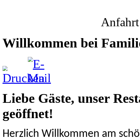
Anfahrt
Willkommen bei Famili
Liebe Gäste, unser Res
geöffnet!
Herzlich Willkommen am schö