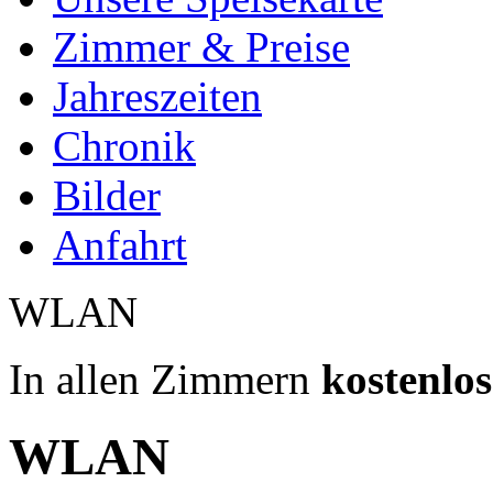
Zimmer & Preise
Jahreszeiten
Chronik
Bilder
Anfahrt
WLAN
In allen Zimmern
kostenlos
WLAN