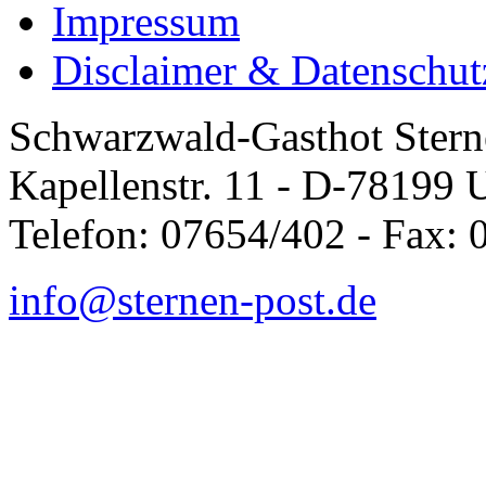
Impressum
Disclaimer & Datenschut
Schwarzwald-Gasthot Stern
Kapellenstr. 11 - D-78199 
Telefon: 07654/402 - Fax:
info@sternen-post.de