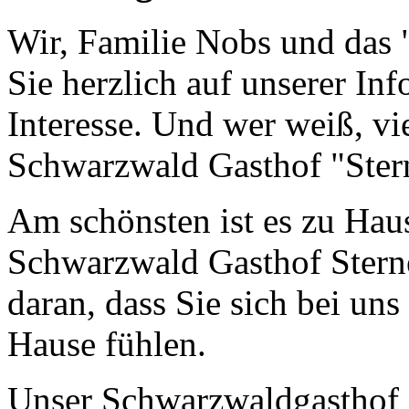
Wir, Familie Nobs und das
Sie herzlich auf unserer In
Interesse. Und wer weiß, vi
Schwarzwald Gasthof "Ster
Am schönsten ist es zu Haus
Schwarzwald Gasthof Sterne
daran, dass Sie sich bei un
Hause fühlen.
Unser Schwarzwaldgasthof i